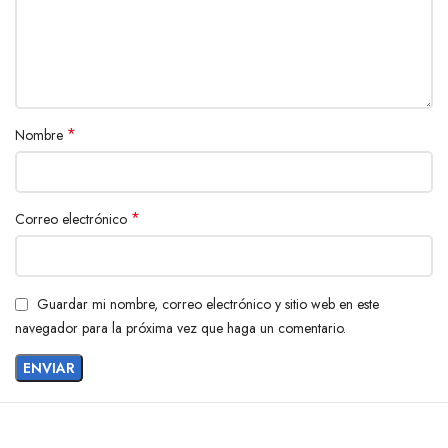
*
Nombre
*
Correo electrónico
Guardar mi nombre, correo electrónico y sitio web en este
navegador para la próxima vez que haga un comentario.