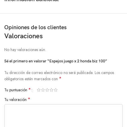
Opiniones de los clientes
Valoraciones
No hay valoraciones aún.
Sé el primero en valorar “Espejos juego x 2 honda biz 100”
Tu dirección de correo electrónico no será publicada.
Los campos
*
obligatorios están marcados con
*
Tu puntuación
*
Tu valoración