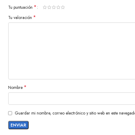
*
Tu puntuación
*
Tu valoración
*
Nombre
Guardar mi nombre, correo electrónico y sitio web en este navegad