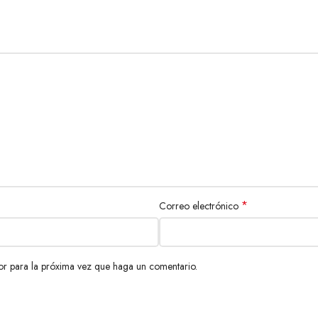
*
Correo electrónico
or para la próxima vez que haga un comentario.