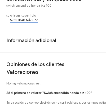
switch encendido honda biz 100
se entrega según foto
MOSTRAR MÁS
Información adicional
Opiniones de los clientes
Valoraciones
No hay valoraciones aún.
Sé el primero en valorar “Swich encendido honda biz 100”
Tu dirección de correo electrónico no será publicada.
Los campos oblig