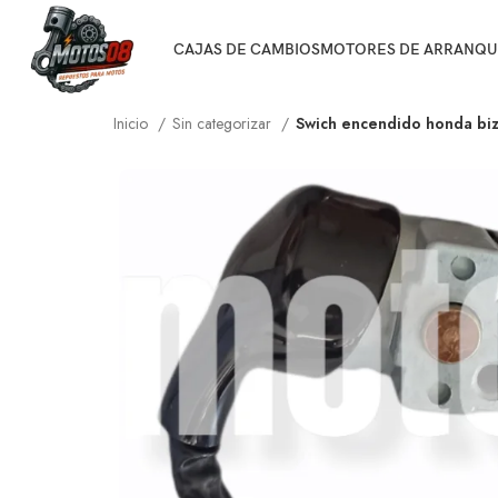
CAJAS DE CAMBIOS
MOTORES DE ARRANQU
Inicio
Sin categorizar
Swich encendido honda biz