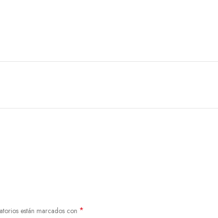
*
atorios están marcados con