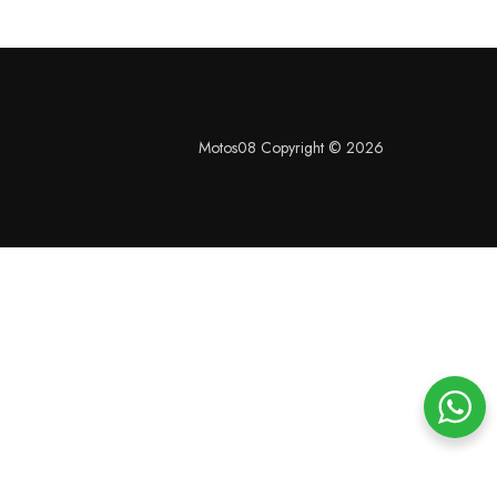
Motos08 Copyright © 2026
S