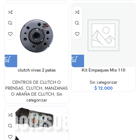
clutch vivax 2 patas
Kit Empaques Mix 110
CENTROS DE CLUTCH O
Sin categorizar
PRENSAS
,
CLUTCH
,
MANZANAS
$
12.000
O ARAÑA DE CLUTCH
,
Sin
categorizar