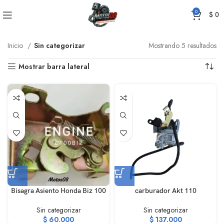
0
$
0
Inicio
Sin categorizar
Mostrando 5 resultados
Mostrar barra lateral
Bisagra Asiento Honda Biz 100
carburador Akt 110
Sin categorizar
Sin categorizar
$
60.000
$
137.000