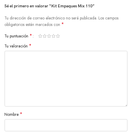
Sé el primero en valorar “Kit Empaques Mix 110”
Tu dirección de correo electrónico no será publicada.
Los campos
*
obligatorios están marcados con
*
Tu puntuación
*
Tu valoración
*
Nombre