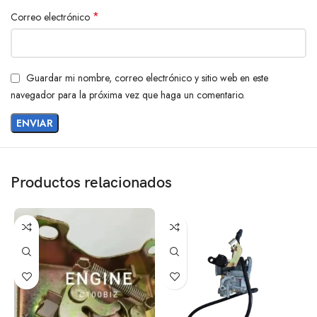
*
Correo electrónico
Guardar mi nombre, correo electrónico y sitio web en este
navegador para la próxima vez que haga un comentario.
Productos relacionados