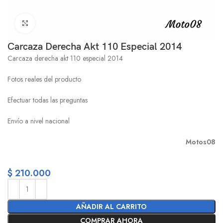
Click to enlarge
Carcaza Derecha Akt 110 Especial 2014
Carcaza derecha akt 110 especial 2014
Fotos reales del producto
Efectuar todas las preguntas
Envío a nivel nacional
Motos08
$
210.000
AÑADIR AL CARRITO
COMPRAR AHORA