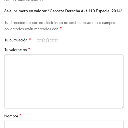
Sé el primero en valorar “Carcaza Derecha Akt 110 Especial 2014”
Tu dirección de correo electrónico no será publicada.
Los campos
*
obligatorios están marcados con
*
Tu puntuación
*
Tu valoración
*
Nombre