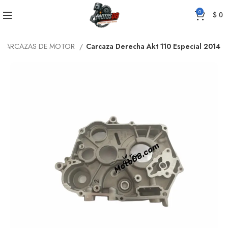
0
$
0
CARCAZAS DE MOTOR
Carcaza Derecha Akt 110 Especial 2014