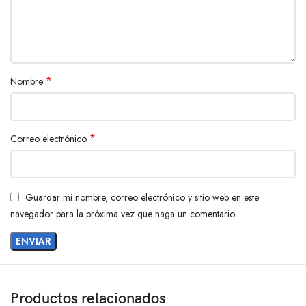
*
Nombre
*
Correo electrónico
Guardar mi nombre, correo electrónico y sitio web en este
navegador para la próxima vez que haga un comentario.
Productos relacionados