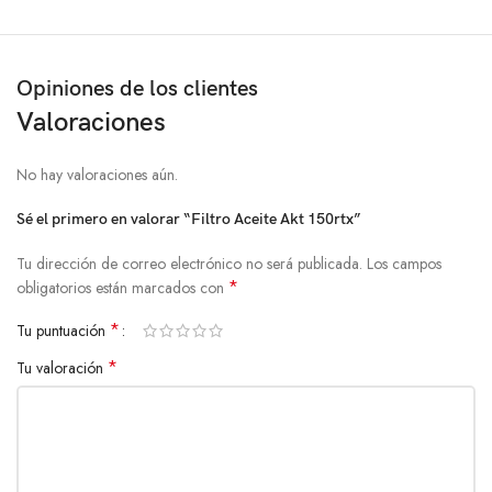
Opiniones de los clientes
Valoraciones
No hay valoraciones aún.
Sé el primero en valorar “Filtro Aceite Akt 150rtx”
Tu dirección de correo electrónico no será publicada.
Los campos
*
obligatorios están marcados con
*
Tu puntuación
*
Tu valoración