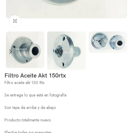
Click to enlarge
Filtro Aceite Akt 150rtx
Filtro aceite akt 150 Rtx
Se entrega lo que está en fotografía
Son tapa de arriba y de abajo
Producto totalmente nuevo
Efectúe todas sus preguntas