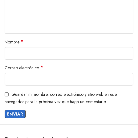
*
Nombre
*
Correo electrónico
Guardar mi nombre, correo electrónico y sitio web en este
navegador para la próxima vez que haga un comentario.