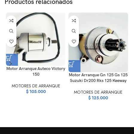
Productos relacionados
Motor Arranque Auteco Víctory
150
Motor Arranque Gn 125 Gs 125
Suzuki Dr200 Rks 125 Keeway
MOTORES DE ARRANQUE
$
105.000
MOTORES DE ARRANQUE
$
125.000