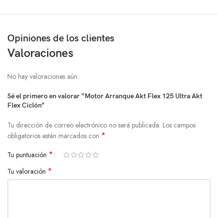
Opiniones de los clientes
Valoraciones
No hay valoraciones aún.
Sé el primero en valorar “Motor Arranque Akt Flex 125 Ultra Akt
Flex Ciclón”
Tu dirección de correo electrónico no será publicada.
Los campos
*
obligatorios están marcados con
*
Tu puntuación
*
Tu valoración