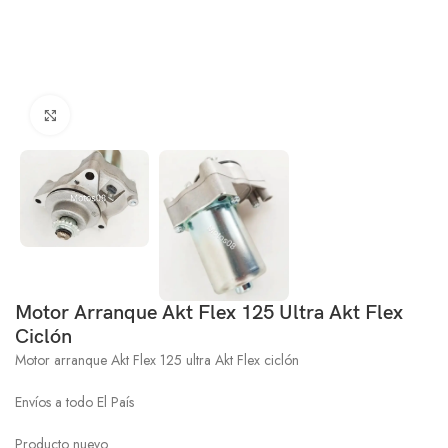
Click to enlarge
Motor Arranque Akt Flex 125 Ultra Akt Flex
Ciclón
Motor arranque Akt Flex 125 ultra Akt Flex ciclón
Envíos a todo El País
Producto nuevo