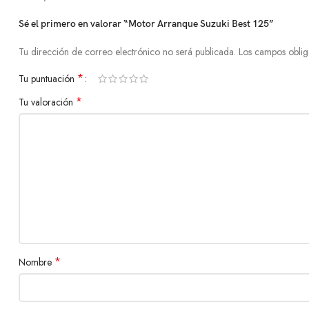
Sé el primero en valorar “Motor Arranque Suzuki Best 125”
Tu dirección de correo electrónico no será publicada.
Los campos oblig
*
Tu puntuación
*
Tu valoración
*
Nombre