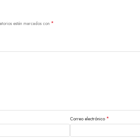
*
atorios están marcados con
*
Correo electrónico