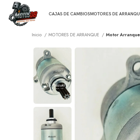
CAJAS DE CAMBIOS
MOTORES DE ARRANQU
Inicio
MOTORES DE ARRANQUE
Motor Arranque 