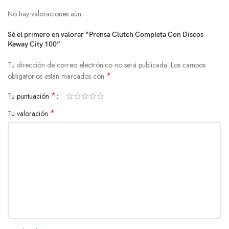
No hay valoraciones aún.
Sé el primero en valorar “Prensa Clutch Completa Con Discos
Keway City 100”
Tu dirección de correo electrónico no será publicada.
Los campos
*
obligatorios están marcados con
*
Tu puntuación
*
Tu valoración