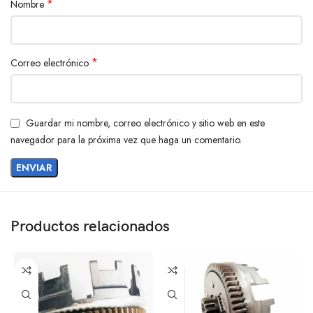
*
Nombre
*
Correo electrónico
Guardar mi nombre, correo electrónico y sitio web en este
navegador para la próxima vez que haga un comentario.
Productos relacionados