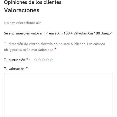
Opiniones de los clientes
Valoraciones
No hay valoraciones aún.
Sé el primero en valorar “Prensa Xm 180 + Válvulas Xm 180 Juego”
Tu dirección de correo electrónico no será publicada.
Los campos
*
obligatorios están marcados con
*
Tu puntuación
*
Tu valoración