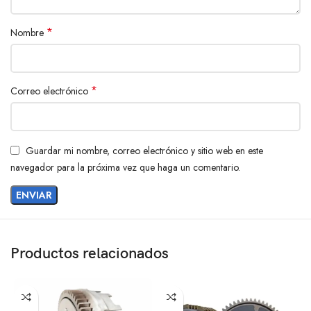
*
Nombre
*
Correo electrónico
Guardar mi nombre, correo electrónico y sitio web en este
navegador para la próxima vez que haga un comentario.
Productos relacionados