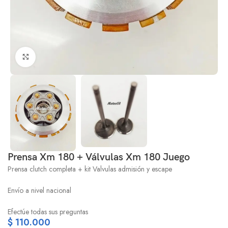
Click to enlarge
Prensa Xm 180 + Válvulas Xm 180 Juego
Prensa clutch completa + kit Valvulas admisión y escape
Envío a nivel nacional
Efectúe todas sus preguntas
$
110.000