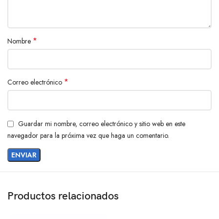
*
Nombre
*
Correo electrónico
Guardar mi nombre, correo electrónico y sitio web en este
navegador para la próxima vez que haga un comentario.
Productos relacionados