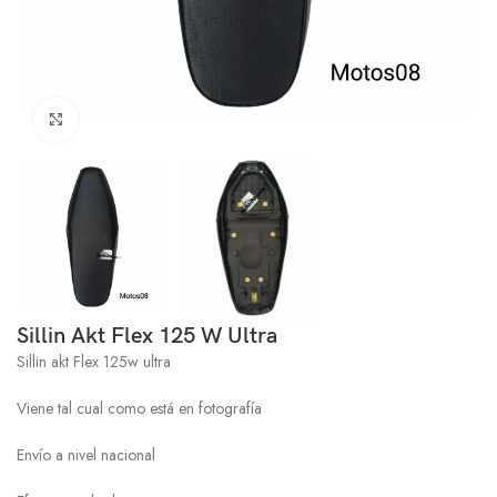
Click to enlarge
Sillin Akt Flex 125 W Ultra
Sillin akt Flex 125w ultra
Viene tal cual como está en fotografía
Envío a nivel nacional