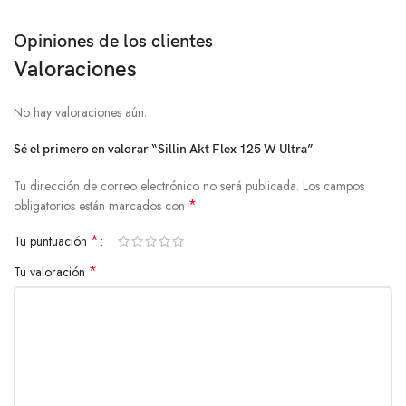
Opiniones de los clientes
Valoraciones
No hay valoraciones aún.
Sé el primero en valorar “Sillin Akt Flex 125 W Ultra”
Tu dirección de correo electrónico no será publicada.
Los campos
*
obligatorios están marcados con
*
Tu puntuación
*
Tu valoración