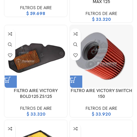
MAX 125
FILTROS DE AIRE
$
59.698
FILTROS DE AIRE
$
33.320
FILTRO AIRE VICTORY
FILTRO AIRE VICTORY SWITCH
BOLD125 ZS125
150
FILTROS DE AIRE
FILTROS DE AIRE
$
33.320
$
33.920