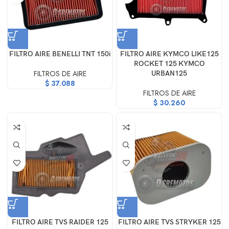
FILTRO AIRE BENELLI TNT 150i
FILTRO AIRE KYMCO LIKE125
ROCKET 125 KYMCO
FILTROS DE AIRE
URBAN125
$
37.088
FILTROS DE AIRE
$
30.260
FILTRO AIRE TVS RAIDER 125
FILTRO AIRE TVS STRYKER 125