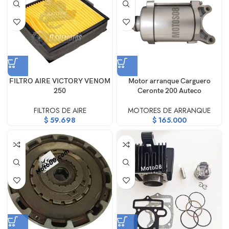
FILTRO AIRE VICTORY VENOM
Motor arranque Carguero
250
Ceronte 200 Auteco
FILTROS DE AIRE
MOTORES DE ARRANQUE
$
59.698
$
165.000