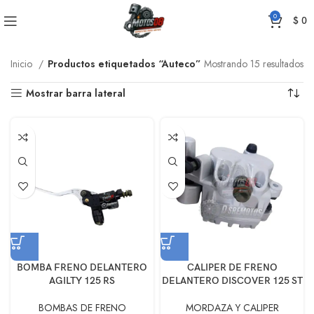
0
$
0
Inicio
Productos etiquetados “Auteco”
Mostrando 15 resultados
Mostrar barra lateral
BOMBA FRENO DELANTERO
CALIPER DE FRENO
AGILTY 125 RS
DELANTERO DISCOVER 125 ST
BOMBAS DE FRENO
MORDAZA Y CALIPER