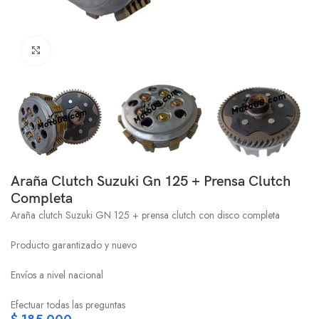
Click to enlarge
Araña Clutch Suzuki Gn 125 + Prensa Clutch
Completa
Araña clutch Suzuki GN 125 + prensa clutch con disco completa
Producto garantizado y nuevo
Envíos a nivel nacional
Efectuar todas las preguntas