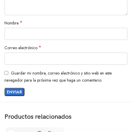
*
Nombre
*
Correo electrónico
Guardar mi nombre, correo electrónico y sitio web en este
navegador para la próxima vez que haga un comentario.
Productos relacionados