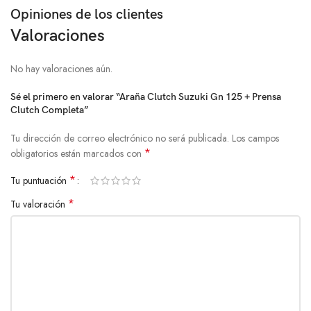
Opiniones de los clientes
Valoraciones
No hay valoraciones aún.
Sé el primero en valorar “Araña Clutch Suzuki Gn 125 + Prensa
Clutch Completa”
Tu dirección de correo electrónico no será publicada.
Los campos
*
obligatorios están marcados con
*
Tu puntuación
*
Tu valoración