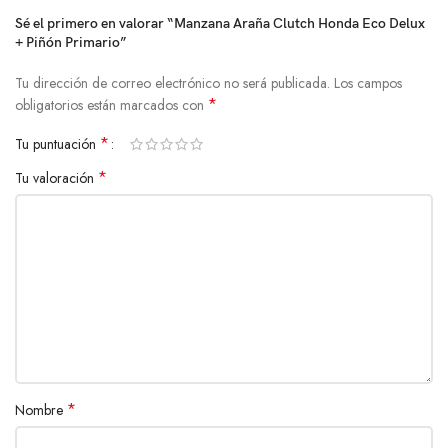
Sé el primero en valorar “Manzana Araña Clutch Honda Eco Delux
+ Piñón Primario”
Tu dirección de correo electrónico no será publicada.
Los campos
*
obligatorios están marcados con
*
Tu puntuación
*
Tu valoración
*
Nombre