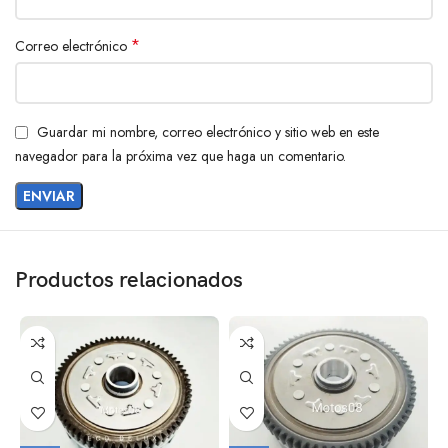
*
Correo electrónico
Guardar mi nombre, correo electrónico y sitio web en este
navegador para la próxima vez que haga un comentario.
Productos relacionados