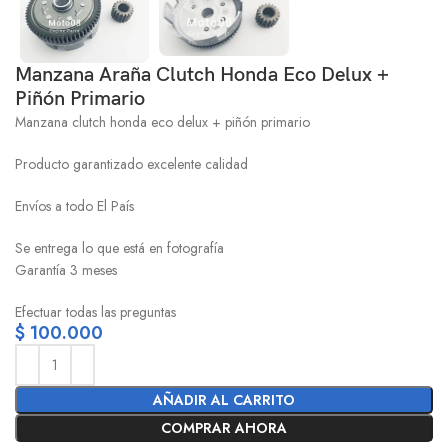
Manzana Araña Clutch Honda Eco Delux +
Piñón Primario
Manzana clutch honda eco delux + piñón primario
Producto garantizado excelente calidad
Envíos a todo El País
Se entrega lo que está en fotografía
Garantía 3 meses
Efectuar todas las preguntas
$
100.000
AÑADIR AL CARRITO
COMPRAR AHORA