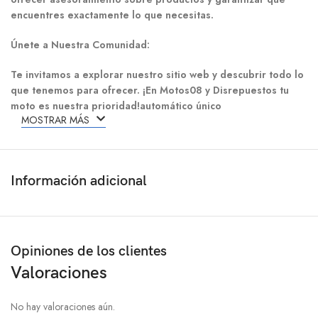
encuentres exactamente lo que necesitas.
Únete a Nuestra Comunidad:
Te invitamos a explorar nuestro sitio web y descubrir todo lo
que tenemos para ofrecer. ¡En Motos08 y Disrepuestos tu
moto es nuestra prioridad!automático único
MOSTRAR MÁS
Información adicional
Opiniones de los clientes
Valoraciones
No hay valoraciones aún.