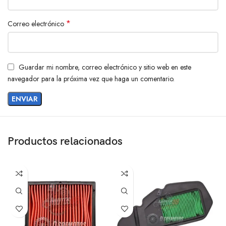
*
Correo electrónico
Guardar mi nombre, correo electrónico y sitio web en este
navegador para la próxima vez que haga un comentario.
Productos relacionados