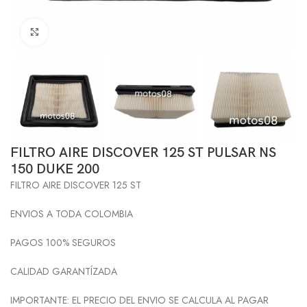
Click to enlarge
FILTRO AIRE DISCOVER 125 ST PULSAR NS
150 DUKE 200
FILTRO AIRE DISCOVER 125 ST
ENVIOS A TODA COLOMBIA
PAGOS 100% SEGUROS
CALIDAD GARANTÍZADA
IMPORTANTE: EL PRECIO DEL ENVIO SE CALCULA AL PAGAR