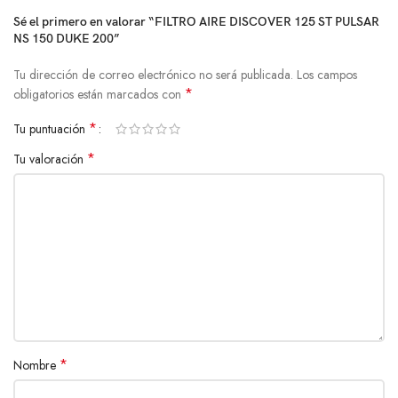
Sé el primero en valorar “FILTRO AIRE DISCOVER 125 ST PULSAR
NS 150 DUKE 200”
Tu dirección de correo electrónico no será publicada.
Los campos
*
obligatorios están marcados con
*
Tu puntuación
*
Tu valoración
*
Nombre