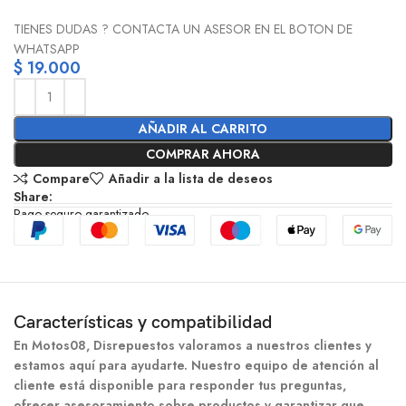
TIENES DUDAS ? CONTACTA UN ASESOR EN EL BOTON DE
WHATSAPP
$
19.000
AÑADIR AL CARRITO
COMPRAR AHORA
Compare
Añadir a la lista de deseos
Share:
Pago seguro garantizado
Características y compatibilidad
En Motos08, Disrepuestos valoramos a nuestros clientes y
estamos aquí para ayudarte. Nuestro equipo de atención al
cliente está disponible para responder tus preguntas,
ofrecer asesoramiento sobre productos y garantizar que