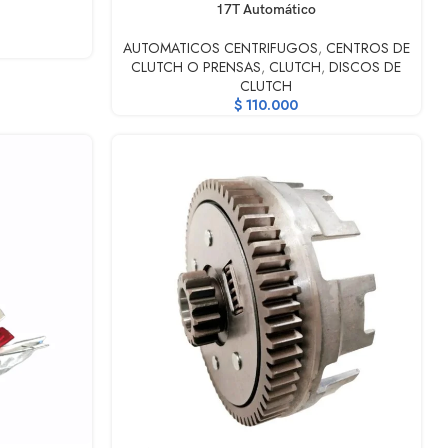
17T Automático
AUTOMATICOS CENTRIFUGOS
,
CENTROS DE
CLUTCH O PRENSAS
,
CLUTCH
,
DISCOS DE
CLUTCH
$
110.000